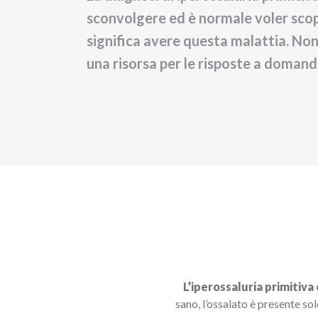
sconvolgere ed è normale voler scop
significa avere questa malattia. Non
una risorsa per le risposte a domand
L’iperossaluria primitiva
sano, l’ossalato è presente sol