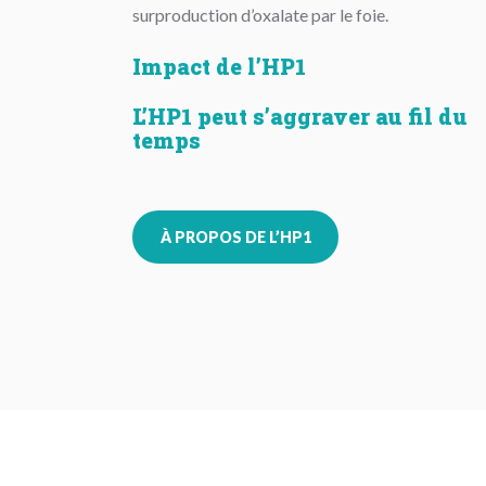
surproduction d’oxalate par le foie.
Impact de l’HP1
L’HP1 peut s’aggraver au fil du
temps
À PROPOS DE L’HP1