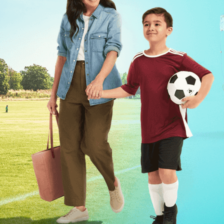
COMMENCER LE
QUESTIONNAIRE