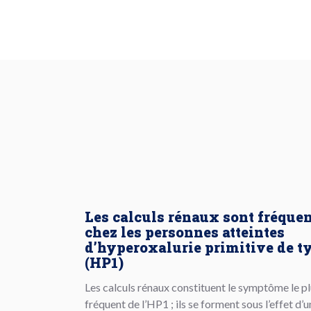
Les calculs rénaux sont fréque
chez les personnes atteintes
d’hyperoxalurie primitive de ty
(HP1)
Les calculs rénaux constituent le symptôme le p
fréquent de l’HP1 ; ils se forment sous l’effet d’