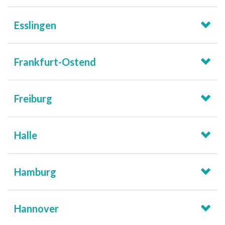
Esslingen
Frankfurt-Ostend
Freiburg
Halle
Hamburg
Hannover