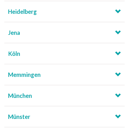
Heidelberg
Jena
Köln
Memmingen
München
Münster